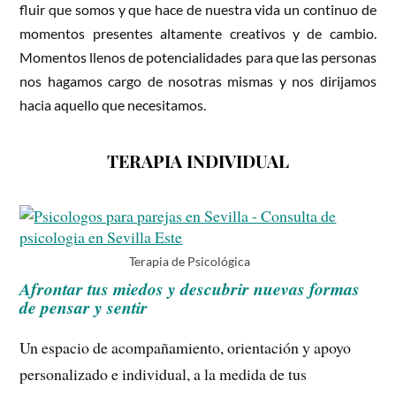
fluir que somos y que hace de nuestra vida un continuo de
momentos presentes altamente creativos y de cambio.
Momentos llenos de potencialidades para que las personas
nos hagamos cargo de nosotras mismas y nos dirijamos
hacia aquello que necesitamos.
TERAPIA INDIVIDUAL
Terapia de Psicológica
Afrontar tus miedos y descubrir nuevas formas
de pensar y sentir
Un espacio de acompañamiento, orientación y apoyo
personalizado e individual, a la medida de tus