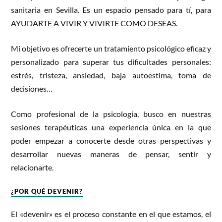
sanitaria en Sevilla. Es un espacio pensado para tí, para
AYUDARTE A VIVIR Y VIVIRTE COMO DESEAS.
Mi objetivo es ofrecerte un tratamiento psicológico eficaz y
personalizado para superar tus dificultades personales:
estrés, tristeza, ansiedad, baja autoestima, toma de
decisiones…
Como profesional de la psicología, busco en nuestras
sesiones terapéuticas una experiencia única en la que
poder empezar a conocerte desde otras perspectivas y
desarrollar nuevas maneras de pensar, sentir y
relacionarte.
¿POR QUÉ DEVENIR?
El «devenir» es el proceso constante en el que estamos, el