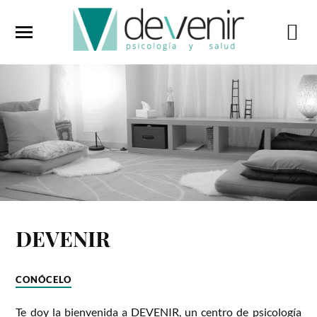
DEVENIR
CONÓCELO
Te doy la bienvenida a DEVENIR, un centro de psicología