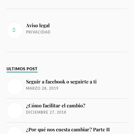
Aviso legal
PRIVACIDAD
ULTIMOS POST
Seguir a facebook o seguirte a ti
MARZO 28, 2019
¿Cómo facilitar el cambio?
DICIEMBRE 27, 2018
¿Por qué nos cuesta cambiar? Parte II