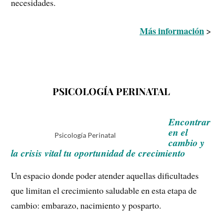
necesidades.
Más información
>
PSICOLOGÍA PERINATAL
Encontrar
en el
Psicología Perinatal
cambio y
la crisis vital tu oportunidad de crecimiento
Un espacio donde poder atender aquellas dificultades
que limitan el crecimiento saludable en esta etapa de
cambio: embarazo, nacimiento y posparto.