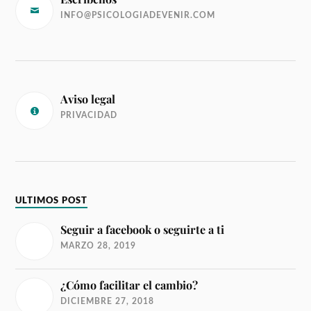
INFO@PSICOLOGIADEVENIR.COM
Aviso legal
PRIVACIDAD
ULTIMOS POST
Seguir a facebook o seguirte a ti
MARZO 28, 2019
¿Cómo facilitar el cambio?
DICIEMBRE 27, 2018