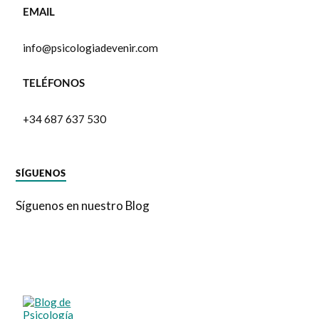
EMAIL
info@psicologiadevenir.com
TELÉFONOS
+34 687 637 530
SÍGUENOS
Síguenos en nuestro Blog