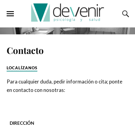
Contacto
LOCALÍZANOS
Para cualquier duda, pedir información o cita; ponte
en contacto con nosotras:
DIRECCIÓN