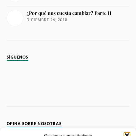
¿Por qué nos cuesta cambiar? Parte II
DICIEMBRE 26, 2018
SÍGUENOS
OPINA SOBRE NOSOTRAS
Gestionar consentimiento