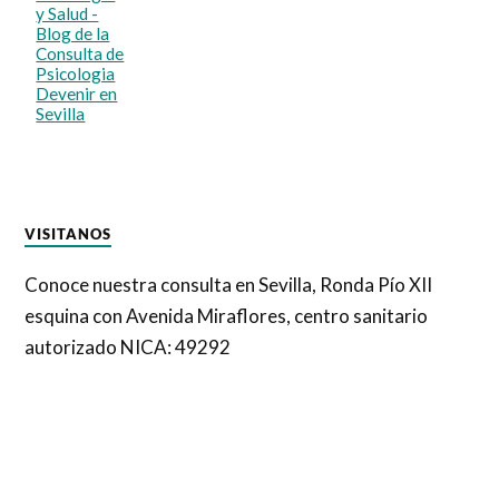
VISITANOS
Conoce nuestra consulta en Sevilla, Ronda Pío XII
esquina con Avenida Miraflores, centro sanitario
autorizado NICA: 49292