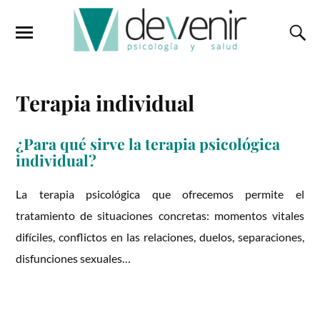
Terapia individual
¿Para qué sirve la terapia psicológica
individual?
La terapia psicológica que ofrecemos permite el
tratamiento de situaciones concretas: momentos vitales
difíciles, conflictos en las relaciones, duelos, separaciones,
disfunciones sexuales…