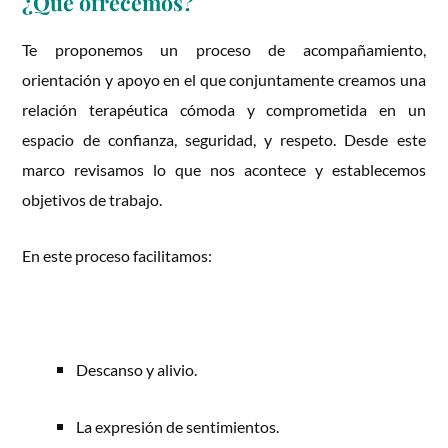
¿Qué ofrecemos?
Te proponemos un proceso de acompañamiento,
orientación y apoyo en el que conjuntamente creamos una
relación terapéutica cómoda y comprometida en un
espacio de confianza, seguridad, y respeto. Desde este
marco revisamos lo que nos acontece y establecemos
objetivos de trabajo.
En este proceso facilitamos:
Descanso y alivio.
La expresión de sentimientos.