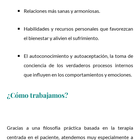
Relaciones más sanas y armoniosas.
Habilidades y recursos personales que favorezcan
el bienestar y alivien el sufrimiento.
El autoconocimiento y autoaceptación, la toma de
conciencia de los verdaderos procesos internos
que influyen en los comportamientos y emociones.
¿Cómo trabajamos?
Gracias a una filosofía práctica basada en la terapia
centrada en el paciente, atendemos muy especialmente a