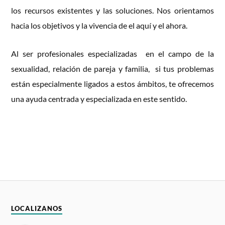
los recursos existentes y las soluciones. Nos orientamos
hacia los objetivos y la vivencia de el aquí y el ahora.
Al ser profesionales especializadas en el campo de la
sexualidad, relación de pareja y familia, si tus problemas
están especialmente ligados a estos ámbitos, te ofrecemos
una ayuda centrada y especializada en este sentido.
LOCALIZANOS