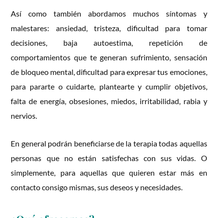
Así como también abordamos muchos síntomas y
malestares: ansiedad, tristeza, dificultad para tomar
decisiones, baja autoestima, repetición de
comportamientos que te generan sufrimiento, sensación
de bloqueo mental, dificultad para expresar tus emociones,
para pararte o cuidarte, plantearte y cumplir objetivos,
falta de energía, obsesiones, miedos, irritabilidad, rabia y
nervios.
En general podrán beneficiarse de la terapia todas aquellas
personas que no están satisfechas con sus vidas. O
simplemente, para aquellas que quieren estar más en
contacto consigo mismas, sus deseos y necesidades.