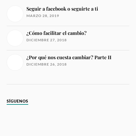
Seguir a facebook o seguirte a ti
MARZO 28, 2019
¿Cómo facilitar el cambio?
DICIEMBRE 27, 2018
¿Por qué nos cuesta cambiar? Parte II
DICIEMBRE 26, 2018
SÍGUENOS