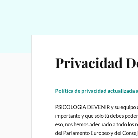
Privacidad D
Política
de privacidad actualizada 
PSICOLOGIA DEVENIR y su equipo cre
importante y que sólo tú debes poder
eso, nos hemos adecuado a todo los
del Parlamento Europeo y del Consejo