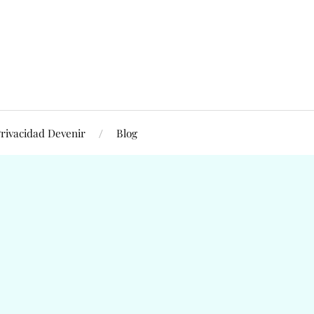
rivacidad Devenir
Blog