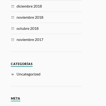
diciembre 2018
noviembre 2018
octubre 2018
noviembre 2017
CATEGORÍAS
Uncategorized
META