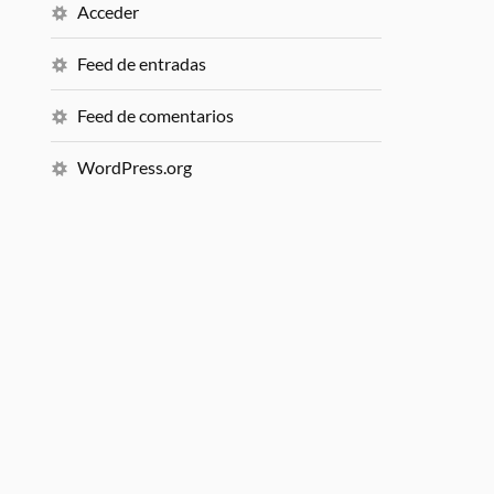
Acceder
Feed de entradas
Feed de comentarios
WordPress.org