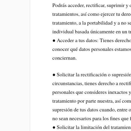
Podrás acceder, rectificar, suprimir 
tratamientos, así como ejercer tu dere
tratamiento, a la portabilidad y a no 
individual basada únicamente en un t
● Acceder a tus datos: Tienes derecho
conocer qué datos personales estamos
conciernan.
● Solicitar la rectificación o supresi
circunstancias, tienes derecho a rectif
personales que consideres inexactos y
tratamiento por parte nuestra, así com
supresión de tus datos cuando, entre o
no sean necesarios para los fines que
● Solicitar la limitación del tratamien