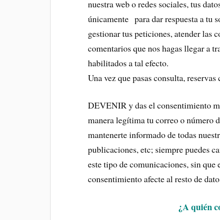
nuestra web o redes sociales, tus dato
únicamente para dar respuesta a tu sol
gestionar tus peticiones, atender las 
comentarios que nos hagas llegar a tra
habilitados a tal efecto.
Una vez que pasas consulta, reserva
DEVENIR y das el consentimiento mar
manera legítima tu correo o número 
mantenerte informado de todas nuestr
publicaciones, etc; siempre puedes ca
este tipo de comunicaciones, sin que e
consentimiento afecte al resto de dat
¿A quién 