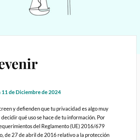
evenir
a 11 de Diciembre de 2024
en y defienden que tu privacidad es algo muy
 decidir qué uso se hace de tu información. Por
 requerimientos del Reglamento (UE) 2016/679
, de 27 de abril de 2016 relativo a la protección