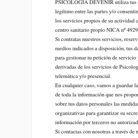
PSICOLOGIA DEVENIR utiliza tus dat
legítimo entre las partes y/o consenti
los servicios propios de su actividad
centro sanitario propio NICA nº 4929
Si contratas nuestros servicios, reserv
medios indicados a disposición, tus d
para gestionar tu petición de servicio 
derivadas de los servicios de Psicolo
telemática y/o presencial.
En cualquier caso, vamos a guardar l
de toda la información que nos propo
sobre tus datos personales las medida
organizativas para garantizar su secret
información por terceros no autorizad
Si contactas con nosotras a través de 