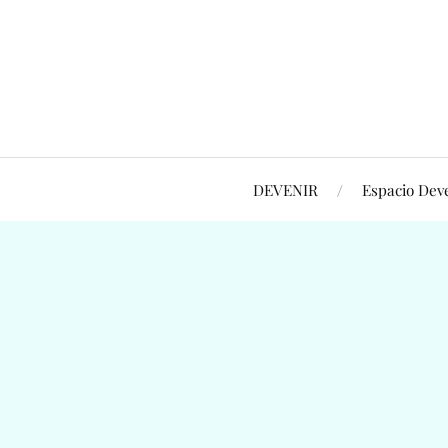
DEVENIR
Espacio Dev