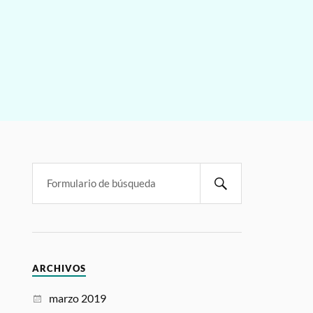
ARCHIVOS
marzo 2019