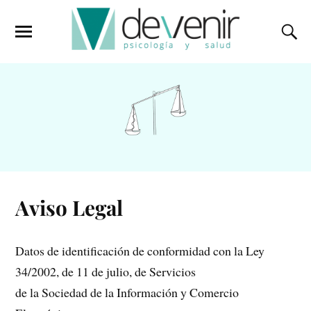
Aviso Legal
Datos de identificación de conformidad con la Ley
34/2002, de 11 de julio, de Servicios
de la Sociedad de la Información y Comercio