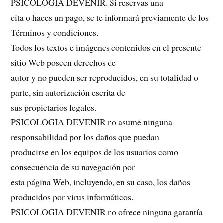
PSICOLOGIA DEVENIR. Si reservas una
cita o haces un pago, se te informará previamente de los
Términos y condiciones.
Todos los textos e imágenes contenidos en el presente
sitio Web poseen derechos de
autor y no pueden ser reproducidos, en su totalidad o
parte, sin autorización escrita de
sus propietarios legales.
PSICOLOGIA DEVENIR no asume ninguna
responsabilidad por los daños que puedan
producirse en los equipos de los usuarios como
consecuencia de su navegación por
esta página Web, incluyendo, en su caso, los daños
producidos por virus informáticos.
PSICOLOGIA DEVENIR no ofrece ninguna garantía