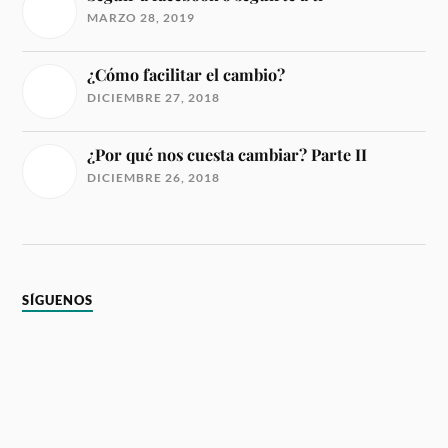
MARZO 28, 2019
¿Cómo facilitar el cambio?
DICIEMBRE 27, 2018
¿Por qué nos cuesta cambiar? Parte II
DICIEMBRE 26, 2018
SÍGUENOS