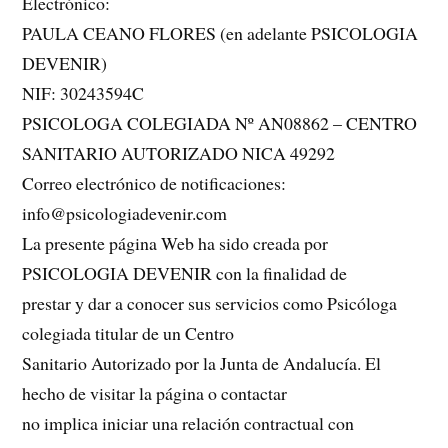
Electrónico:
PAULA CEANO FLORES (en adelante PSICOLOGIA
DEVENIR)
NIF: 30243594C
PSICOLOGA COLEGIADA Nº AN08862 – CENTRO
SANITARIO AUTORIZADO NICA 49292
Correo electrónico de notificaciones:
info@psicologiadevenir.com
La presente página Web ha sido creada por
PSICOLOGIA DEVENIR con la finalidad de
prestar y dar a conocer sus servicios como Psicóloga
colegiada titular de un Centro
Sanitario Autorizado por la Junta de Andalucía. El
hecho de visitar la página o contactar
no implica iniciar una relación contractual con