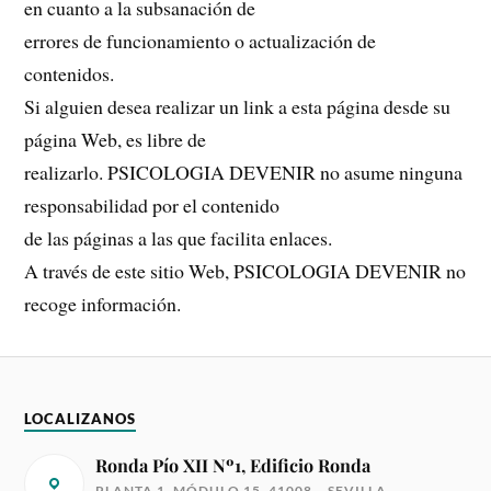
en cuanto a la subsanación de
errores de funcionamiento o actualización de
contenidos.
Si alguien desea realizar un link a esta página desde su
página Web, es libre de
realizarlo. PSICOLOGIA DEVENIR no asume ninguna
responsabilidad por el contenido
de las páginas a las que facilita enlaces.
A través de este sitio Web, PSICOLOGIA DEVENIR no
recoge información.
LOCALIZANOS
Ronda Pío XII Nº1, Edificio Ronda
PLANTA 1, MÓDULO 15, 41008 – SEVILLA