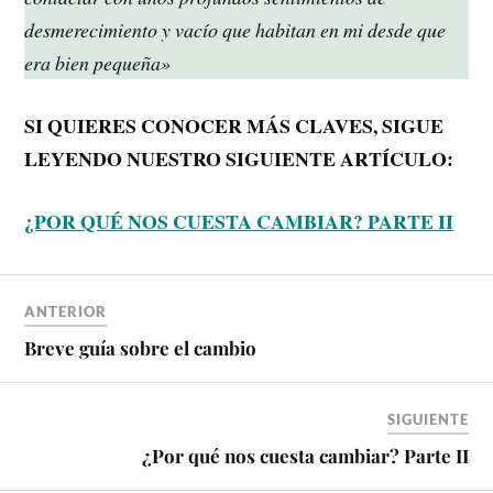
desmerecimiento y vacío que habitan en mi desde que
era bien pequeña»
SI QUIERES CONOCER MÁS CLAVES, SIGUE
LEYENDO NUESTRO SIGUIENTE ARTÍCULO:
¿POR QUÉ NOS CUESTA CAMBIAR? PARTE II
ANTERIOR
Breve guía sobre el cambio
SIGUIENTE
¿Por qué nos cuesta cambiar? Parte II