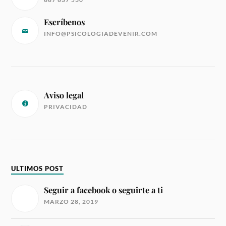
Escríbenos
INFO@PSICOLOGIADEVENIR.COM
Aviso legal
PRIVACIDAD
ULTIMOS POST
Seguir a facebook o seguirte a ti
MARZO 28, 2019