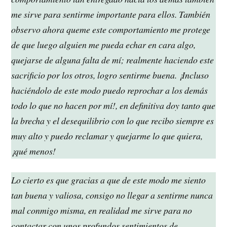
me sirve para sentirme importante para ellos. También
observo ahora queme este comportamiento me protege
de que luego alguien me pueda echar en cara algo,
quejarse de alguna falta de mí; realmente haciendo este
sacrificio por los otros, logro sentirme buena. ¡Incluso
haciéndolo de este modo puedo reprochar a los demás
todo lo que no hacen por mí!, en definitiva doy tanto que
la brecha y el desequilibrio con lo que recibo siempre es
muy alto y puedo reclamar y quejarme lo que quiera,
¡qué menos!
Lo cierto es que gracias a que de este modo me siento
tan buena y valiosa, consigo no llegar a sentirme nunca
mal conmigo misma, en realidad me sirve para no
contactar con unos profundos sentimientos de