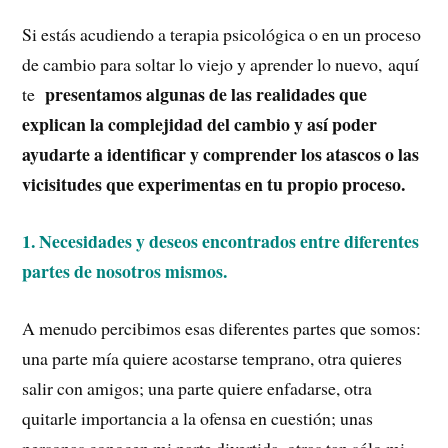
Si estás acudiendo a terapia psicológica o en un proceso
de cambio para soltar lo viejo y aprender lo nuevo, aquí
presentamos algunas de las realidades que
te
explican la complejidad del cambio y así poder
ayudarte a identificar y comprender los atascos o las
vicisitudes que experimentas en tu propio proceso.
1. Necesidades y deseos encontrados entre diferentes
partes de nosotros mismos.
A menudo percibimos esas diferentes partes que somos:
una parte mía quiere acostarse temprano, otra quieres
salir con amigos; una parte quiere enfadarse, otra
quitarle importancia a la ofensa en cuestión; unas
personas conocen mi parte divertida, otras tan sólo mi