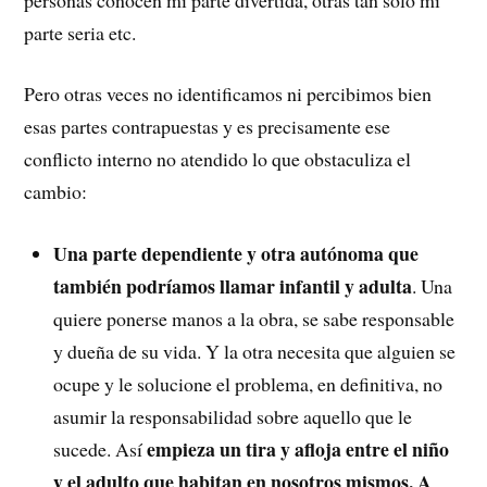
parte seria etc.
Pero otras veces no identificamos ni percibimos bien
esas partes contrapuestas y es precisamente ese
conflicto interno no atendido lo que obstaculiza el
cambio:
Una parte dependiente y otra autónoma que
también podríamos llamar infantil y adulta
. Una
quiere ponerse manos a la obra, se sabe responsable
y dueña de su vida. Y la otra necesita que alguien se
ocupe y le solucione el problema, en definitiva, no
asumir la responsabilidad sobre aquello que le
empieza un tira y afloja entre el niño
sucede. Así
y el adulto que habitan en nosotros mismos. A