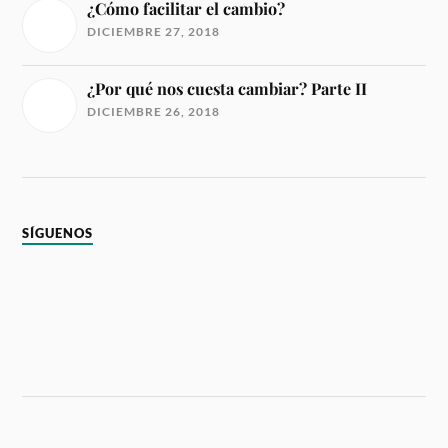
¿Cómo facilitar el cambio?
DICIEMBRE 27, 2018
¿Por qué nos cuesta cambiar? Parte II
DICIEMBRE 26, 2018
SÍGUENOS