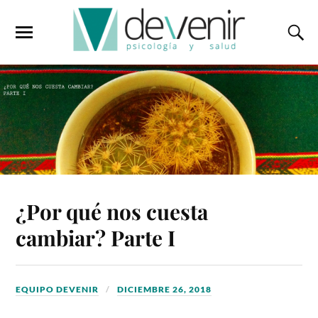
¿Por qué nos cuesta
cambiar? Parte I
EQUIPO DEVENIR
DICIEMBRE 26, 2018