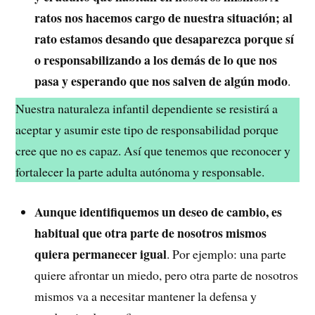
ratos nos hacemos cargo de nuestra situación; al
rato estamos desando que desaparezca porque sí
o responsabilizando a los demás de lo que nos
pasa y esperando que nos salven de algún modo
.
Nuestra naturaleza infantil dependiente se resistirá a
aceptar y asumir este tipo de responsabilidad porque
cree que no es capaz. Así que tenemos que reconocer y
fortalecer la parte adulta autónoma y responsable.
Aunque identifiquemos un deseo de cambio, es
habitual que otra parte de nosotros mismos
quiera permanecer igual
. Por ejemplo: una parte
quiere afrontar un miedo, pero otra parte de nosotros
mismos va a necesitar mantener la defensa y