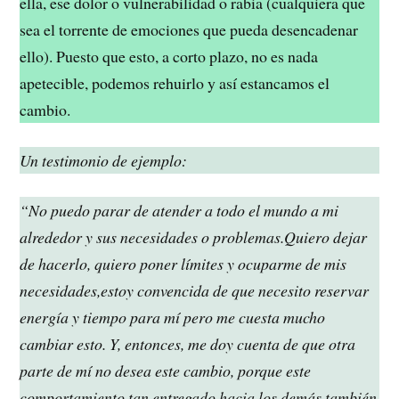
ella, ese dolor o vulnerabilidad o rabia (cualquiera que
sea el torrente de emociones que pueda desencadenar
ello). Puesto que esto, a corto plazo, no es nada
apetecible, podemos rehuirlo y así estancamos el
cambio.
Un testimonio de ejemplo:
“No puedo parar de atender a todo el mundo a mi
alrededor y sus necesidades o problemas.Quiero dejar
de hacerlo, quiero poner límites y ocuparme de mis
necesidades,estoy convencida de que necesito reservar
energía y tiempo para mí pero me cuesta mucho
cambiar esto. Y, entonces, me doy cuenta de que otra
parte de mí no desea este cambio, porque este
comportamiento tan entregado hacia los demás también