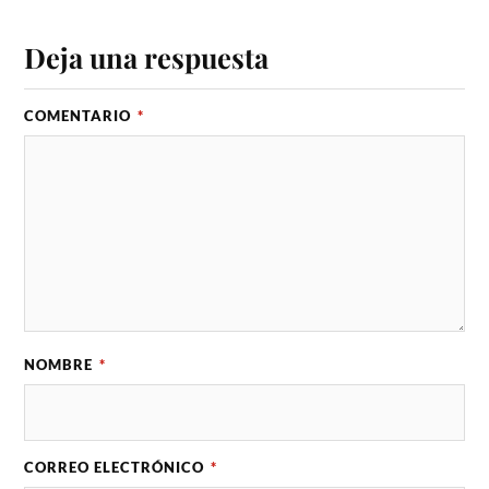
Deja una respuesta
COMENTARIO
*
NOMBRE
*
CORREO ELECTRÓNICO
*