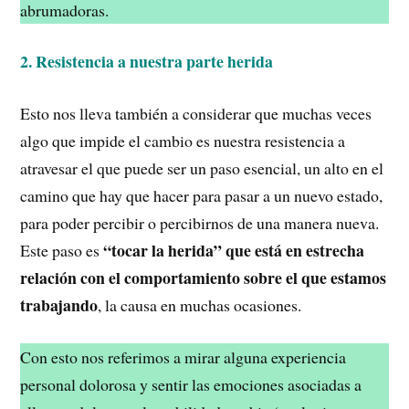
abrumadoras.
2. Resistencia a nuestra parte herida
Esto nos lleva también a considerar que muchas veces
algo que impide el cambio es nuestra resistencia a
atravesar el que puede ser un paso esencial, un alto en el
camino que hay que hacer para pasar a un nuevo estado,
para poder percibir o percibirnos de una manera nueva.
“tocar la herida” que está en estrecha
Este paso es
relación con el comportamiento sobre el que estamos
trabajando
, la causa en muchas ocasiones.
Con esto nos referimos a mirar alguna experiencia
personal dolorosa y sentir las emociones asociadas a