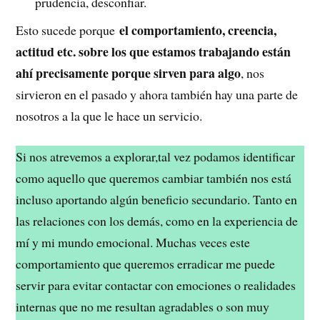
prudencia, desconfiar.
el comportamiento, creencia,
Esto sucede porque
actitud etc. sobre los que estamos trabajando están
ahí precisamente porque sirven para algo
, nos
sirvieron en el pasado y ahora también hay una parte de
nosotros a la que le hace un servicio.
Si nos atrevemos a explorar,tal vez podamos identificar
como aquello que queremos cambiar también nos está
incluso aportando algún beneficio secundario. Tanto en
las relaciones con los demás, como en la experiencia de
mí y mi mundo emocional. Muchas veces este
comportamiento que queremos erradicar me puede
servir para evitar contactar con emociones o realidades
internas que no me resultan agradables o son muy