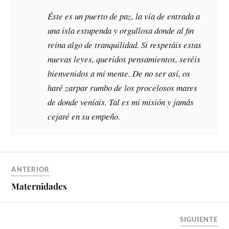
Éste es un puerto de paz, la vía de entrada a
una isla estupenda y orgullosa donde al fin
reina algo de tranquilidad. Si respetáis estas
nuevas leyes, queridos pensamientos, seréis
bienvenidos a mi mente. De no ser así, os
haré zarpar rumbo de los procelosos mares
de donde veníais. Tal es mi misión y jamás
cejaré en su empeño.
ANTERIOR
Maternidades
SIGUIENTE