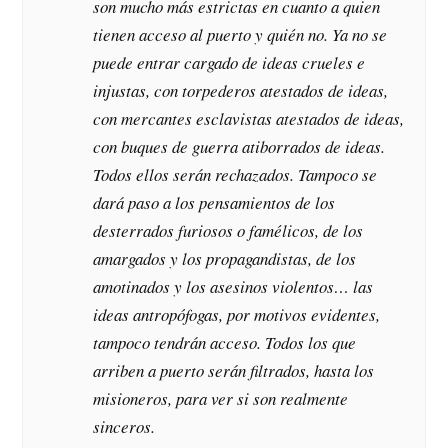
son mucho más estrictas en cuanto a quien
tienen acceso al puerto y quién no. Ya no se
puede entrar cargado de ideas crueles e
injustas, con torpederos atestados de ideas,
con mercantes esclavistas atestados de ideas,
con buques de guerra atiborrados de ideas.
Todos ellos serán rechazados. Tampoco se
dará paso a los pensamientos de los
desterrados furiosos o famélicos, de los
amargados y los propagandistas, de los
amotinados y los asesinos violentos… las
ideas antropófogas, por motivos evidentes,
tampoco tendrán acceso. Todos los que
arriben a puerto serán filtrados, hasta los
misioneros, para ver si son realmente
sinceros.