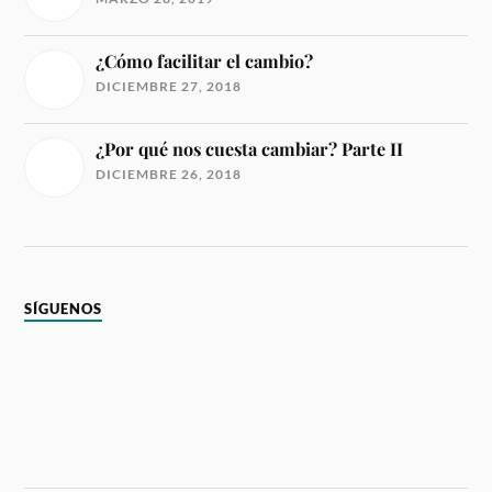
¿Cómo facilitar el cambio?
DICIEMBRE 27, 2018
¿Por qué nos cuesta cambiar? Parte II
DICIEMBRE 26, 2018
SÍGUENOS