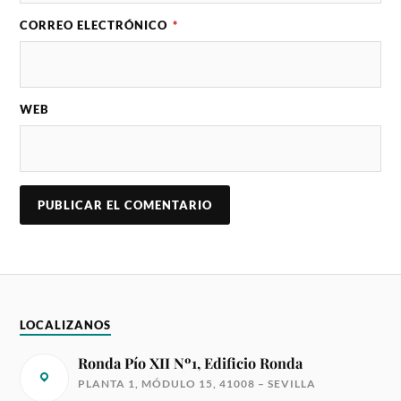
CORREO ELECTRÓNICO
*
WEB
LOCALIZANOS
Ronda Pío XII Nº1, Edificio Ronda
PLANTA 1, MÓDULO 15, 41008 – SEVILLA