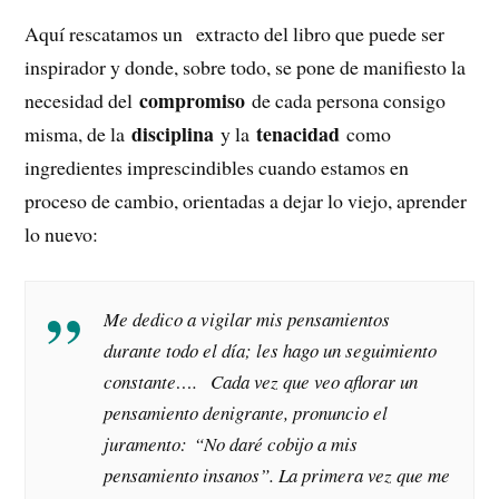
Aquí rescatamos un extracto del libro que puede ser
inspirador y donde, sobre todo, se pone de manifiesto la
compromiso
necesidad del
de cada persona consigo
disciplina
tenacidad
misma, de la
y la
como
ingredientes imprescindibles cuando estamos en
proceso de cambio, orientadas a dejar lo viejo, aprender
lo nuevo:
Me dedico a vigilar mis pensamientos
durante todo el día; les hago un seguimiento
constante…. Cada vez que veo aflorar un
pensamiento denigrante, pronuncio el
juramento: “No daré cobijo a mis
pensamiento insanos”. La primera vez que me