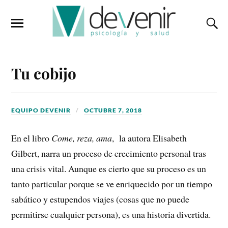
Tu cobijo
EQUIPO DEVENIR
OCTUBRE 7, 2018
En el libro
Come, reza, ama
, la autora Elisabeth
Gilbert, narra un proceso de crecimiento personal tras
una crisis vital. Aunque es cierto que su proceso es un
tanto particular porque se ve enriquecido por un tiempo
sabático y estupendos viajes (cosas que no puede
permitirse cualquier persona), es una historia divertida.