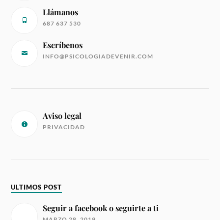
Llámanos
687 637 530
Escríbenos
INFO@PSICOLOGIADEVENIR.COM
Aviso legal
PRIVACIDAD
ULTIMOS POST
Seguir a facebook o seguirte a ti
MARZO 28, 2019