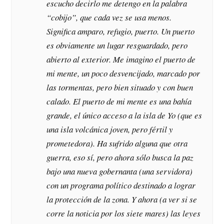
escucho decirlo me detengo en la palabra
“cobijo”, que cada vez se usa menos.
Significa amparo, refugio, puerto. Un puerto
es obviamente un lugar resguardado, pero
abierto al exterior. Me imagino el puerto de
mi mente, un poco desvencijado, marcado por
las tormentas, pero bien situado y con buen
calado. El puerto de mi mente es una bahía
grande, el único acceso a la isla de Yo (que es
una isla volcánica joven, pero fértil y
prometedora). Ha sufrido alguna que otra
guerra, eso sí, pero ahora sólo busca la paz
bajo una nueva gobernanta (una servidora)
con un programa político destinado a lograr
la protección de la zona. Y ahora (a ver si se
corre la noticia por los siete mares) las leyes